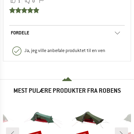
1
0
FORDELE
Ja, jeg ville anbefale produktet til en ven
MEST PULÆRE PRODUKTER FRA ROBENS