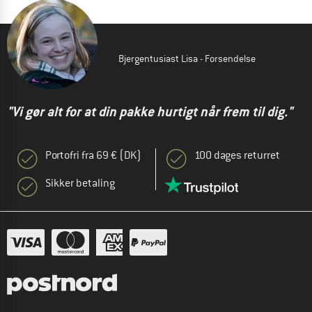
Bjergentusiast Lisa - Forsendelse
"Vi gør alt for at din pakke hurtigt når frem til dig."
Portofri fra 69 € (DK)
100 dages returret
Sikker betaling