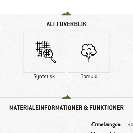
ALT I OVERBLIK
Syntetisk
Bomuld
MATERIALEINFORMATIONER & FUNKTIONER
Ærmelængde:
Ko