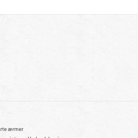
rte ærmer