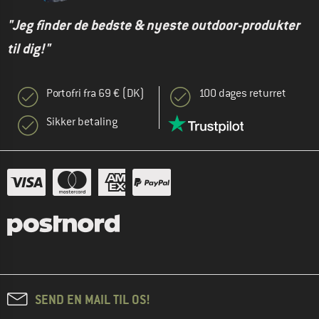
"Jeg finder de bedste & nyeste outdoor-produkter
til dig!"
Portofri fra 69 € (DK)
100 dages returret
Sikker betaling
SEND EN MAIL TIL OS!