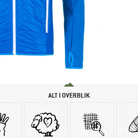
ALT I OVERBLIK