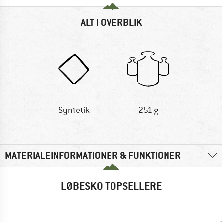
ALT I OVERBLIK
Syntetik
251 g
MATERIALEINFORMATIONER & FUNKTIONER
LØBESKO TOPSELLERE