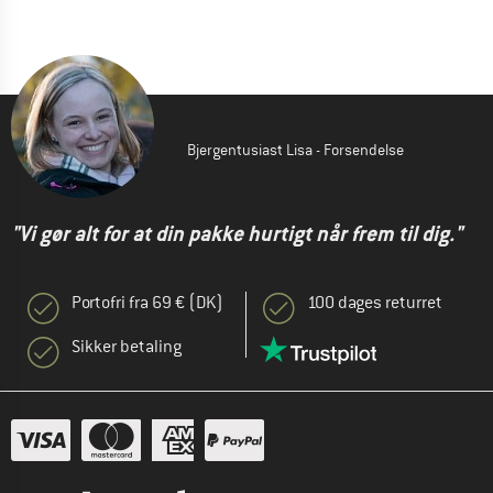
Bjergentusiast Lisa - Forsendelse
"Vi gør alt for at din pakke hurtigt når frem til dig."
Portofri fra 69 € (DK)
100 dages returret
Sikker betaling