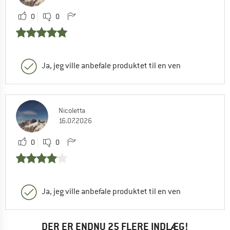
0
0
Ja, jeg ville anbefale produktet til en ven
Nicoletta
16.07.2026
0
0
Ja, jeg ville anbefale produktet til en ven
DER ER ENDNU 25 FLERE INDLÆG!