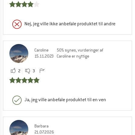
Nej, jeg ville ikke anbefale produktet til andre
Caroline
50% synes, vurderinger af
15.11.2023
Caroline er nyttige
2
3
Ja, jeg ville anbefale produktet til en ven
Barbara
21.07.2026