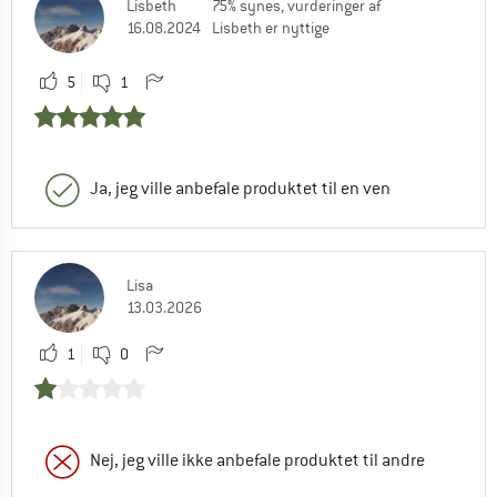
Lisbeth
75% synes, vurderinger af
16.08.2024
Lisbeth er nyttige
5
1
Ja, jeg ville anbefale produktet til en ven
Lisa
13.03.2026
1
0
Nej, jeg ville ikke anbefale produktet til andre