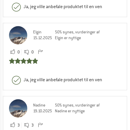
Ja, jeg ville anbefale produktet til en ven
Elgin
50% synes, vurderinger af
15.12.2025
Elgin er nyttige
0
0
Ja, jeg ville anbefale produktet til en ven
Nadine
50% synes, vurderinger af
19.10.2025
Nadine er nyttige
3
3