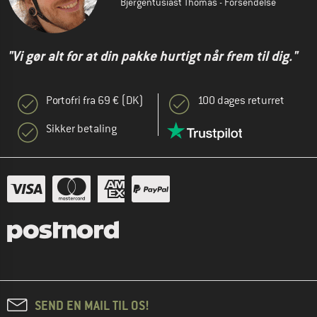
Bjergentusiast Thomas - Forsendelse
"Vi gør alt for at din pakke hurtigt når frem til dig."
Portofri fra 69 € (DK)
100 dages returret
Sikker betaling
SEND EN MAIL TIL OS!