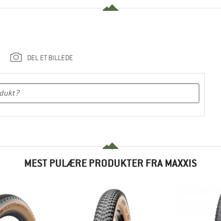
DEL ET BILLEDE
MEST PULÆRE PRODUKTER FRA MAXXIS