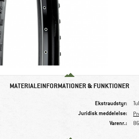
MATERIALEINFORMATIONER & FUNKTIONER
Ekstraudstyr:
Tu
Juridisk meddelelse:
Pr
Varenr.:
86