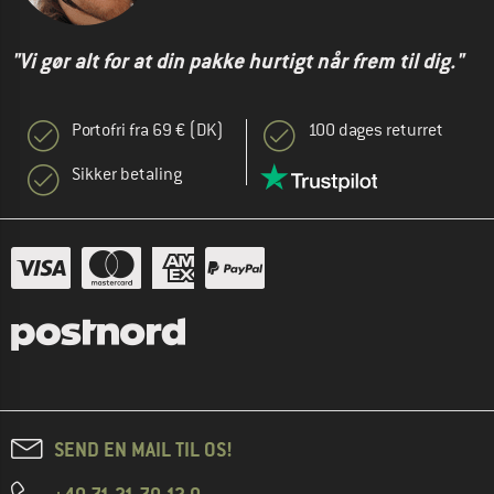
"Vi gør alt for at din pakke hurtigt når frem til dig."
Portofri fra 69 € (DK)
100 dages returret
Sikker betaling
SEND EN MAIL TIL OS!