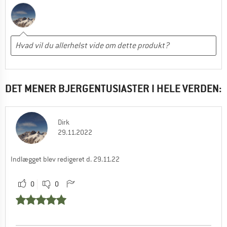
DET MENER BJERGENTUSIASTER I HELE VERDEN:
Dirk
29.11.2022
Indlægget blev redigeret d. 29.11.22
0
0