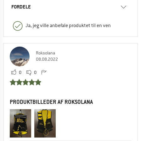
FORDELE
Ja, jeg ville anbefale produktet til en ven
Roksolana
08.08.2022
0
0
PRODUKTBILLEDER AF ROKSOLANA