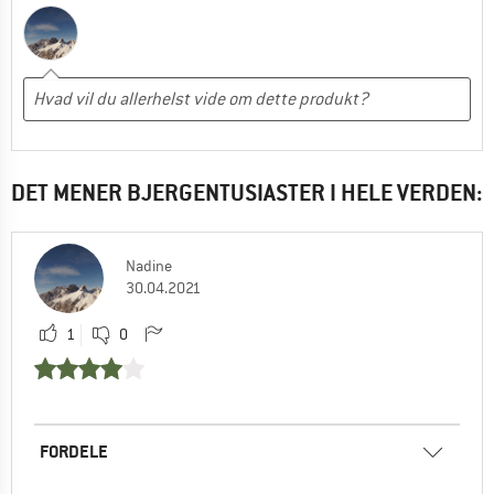
DET MENER BJERGENTUSIASTER I HELE VERDEN:
Nadine
30.04.2021
1
0
FORDELE