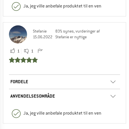
Ja, jeg ville anbefale produktet til en ven
Stefanie
83% synes, vurderinger af
15.06.2022
Stefanie er nyttige
1
1
FORDELE
ANVENDELSESOMRÅDE
Ja, jeg ville anbefale produktet til en ven