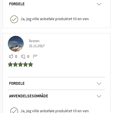
FORDELE
Ja, jeg ville anbefale produktet til en ven
Torsten
15.11.2017
0
0
FORDELE
ANVENDELSESOMRÅDE
Ja, jeg ville anbefale produktet til en ven