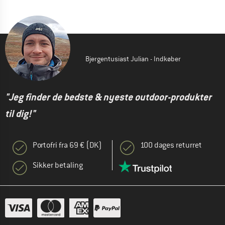
Bjergentusiast Julian - Indkøber
"Jeg finder de bedste & nyeste outdoor-produkter
til dig!"
Portofri fra 69 € (DK)
100 dages returret
Sikker betaling