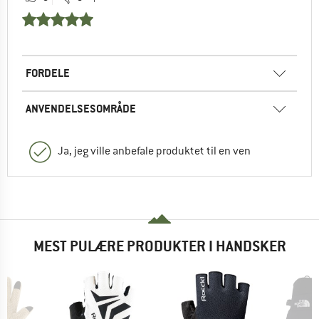
FORDELE
ANVENDELSESOMRÅDE
Ja, jeg ville anbefale produktet til en ven
MEST PULÆRE PRODUKTER I HANDSKER