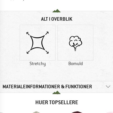
ALT I OVERBLIK
Stretchy
Bomuld
MATERIALEINFORMATIONER & FUNKTIONER
HUER TOPSELLERE