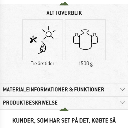
ALT I OVERBLIK
Tre årstider
1500 g
MATERIALEINFORMATIONER & FUNKTIONER
PRODUKTBESKRIVELSE
KUNDER, SOM HAR SET PÅ DET, KØBTE SÅ