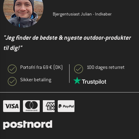
Bjergentusiast Julian - Indkøber
"Jeg finder de bedste & nyeste outdoor-produkter
til dig!"
Portofri fra 69 € (DK)
100 dages returret
Sikker betaling