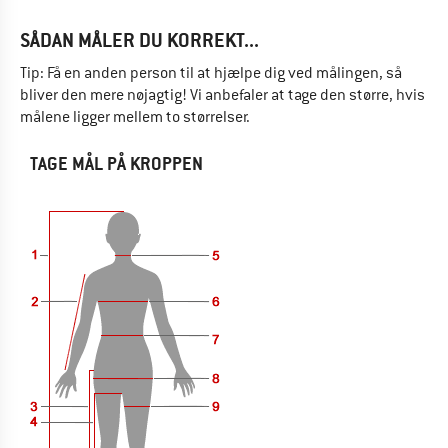
SÅDAN MÅLER DU KORREKT...
Tip: Få en anden person til at hjælpe dig ved målingen, så
bliver den mere nøjagtig! Vi anbefaler at tage den større, hvis
målene ligger mellem to størrelser.
TAGE MÅL PÅ KROPPEN