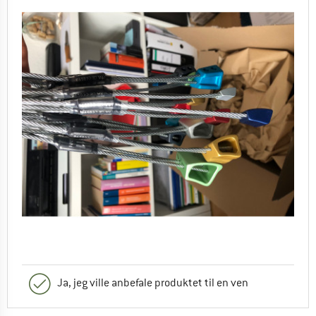
Ja, jeg ville anbefale produktet til en ven