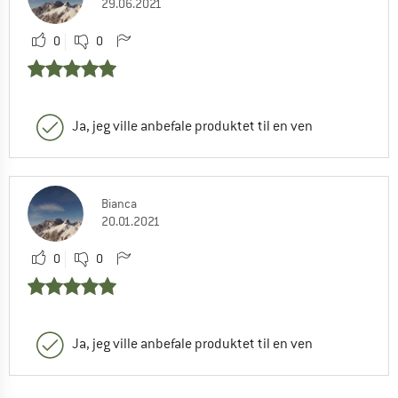
29.06.2021
0
0
Ja, jeg ville anbefale produktet til en ven
Bianca
20.01.2021
0
0
Ja, jeg ville anbefale produktet til en ven