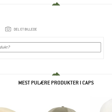
DEL ET BILLEDE
MEST PULÆRE PRODUKTER I CAPS