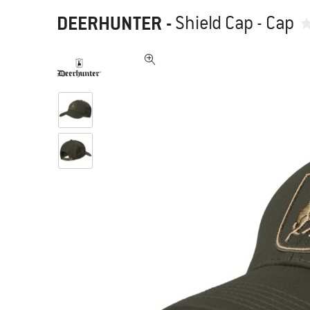
DEERHUNTER
-
Shield Cap - Cap