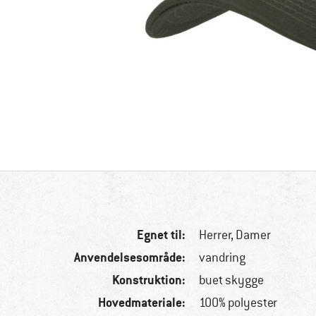
Egnet til:
Herrer,
Damer
Anvendelsesområde:
vandring
Konstruktion:
buet skygge
Hovedmateriale:
100% polyester