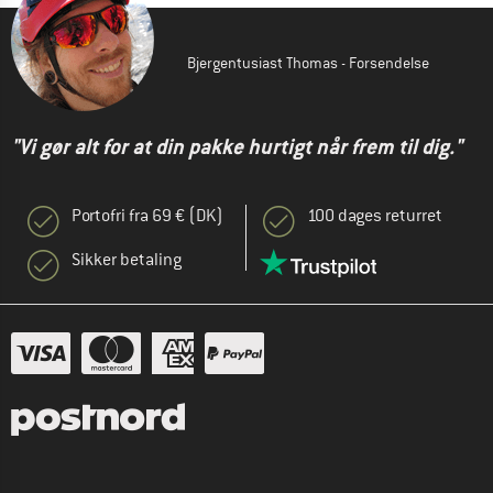
Bjergentusiast Thomas - Forsendelse
"Vi gør alt for at din pakke hurtigt når frem til dig."
Portofri fra 69 € (DK)
100 dages returret
Sikker betaling