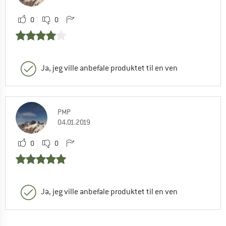
0
0
Ja, jeg ville anbefale produktet til en ven
PMP
04.01.2019
0
0
Ja, jeg ville anbefale produktet til en ven