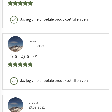
Ja, jeg ville anbefale produktet til en ven
Louis
07.05.2021
0
0
Ja, jeg ville anbefale produktet til en ven
Ursula
23.02.2021