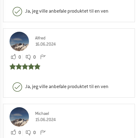
Ja, jeg ville anbefale produktet til en ven
Alfred
16.06.2024
0
0
Ja, jeg ville anbefale produktet til en ven
Michael
15.06.2024
0
0