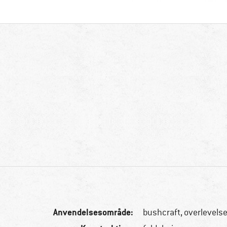
Anvendelsesområde:
bushcraft, overlevelse