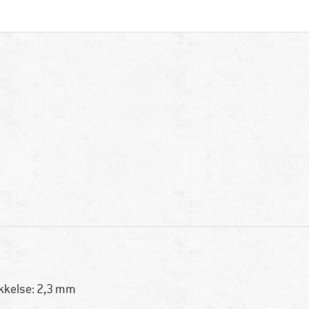
kkelse: 2,3 mm