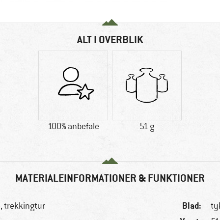
ALT I OVERBLIK
100% anbefale
51 g
MATERIALEINFORMATIONER & FUNKTIONER
Blad:
, trekkingtur
ty