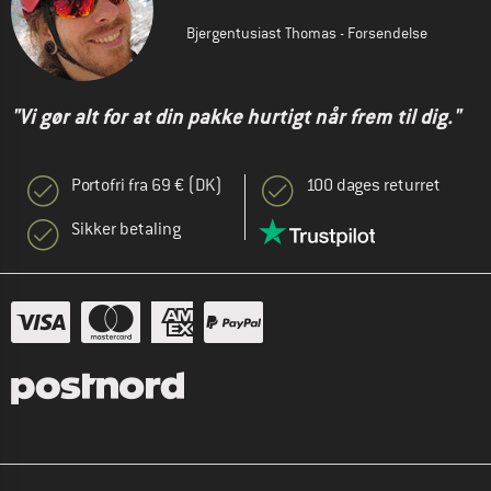
Bjergentusiast Thomas - Forsendelse
"Vi gør alt for at din pakke hurtigt når frem til dig."
Portofri fra 69 € (DK)
100 dages returret
Sikker betaling