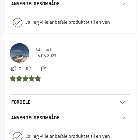
ANVENDELSESOMRÅDE
Ja, jeg ville anbefale produktet til en ven
Adeline F.
15.05.2023
0
1
FORDELE
ANVENDELSESOMRÅDE
Ja, jeg ville anbefale produktet til en ven