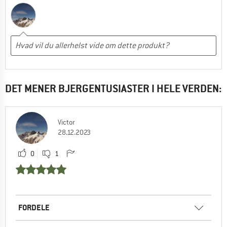
DET MENER BJERGENTUSIASTER I HELE VERDEN:
Victor
28.12.2023
0
1
FORDELE