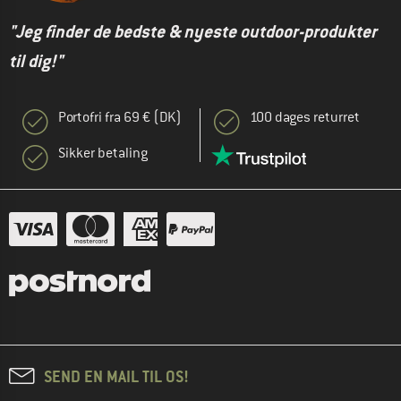
"Jeg finder de bedste & nyeste outdoor-produkter
til dig!"
Portofri fra 69 € (DK)
100 dages returret
Sikker betaling
SEND EN MAIL TIL OS!