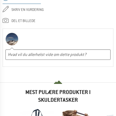
SKRIV EN VURDERING
DEL ET BILLEDE
MEST PULÆRE PRODUKTER I
SKULDERTASKER