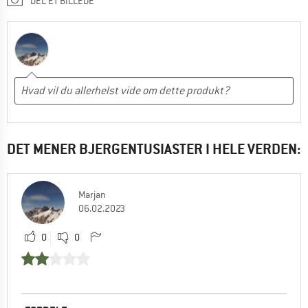
DEL ET BILLEDE
DET MENER BJERGENTUSIASTER I HELE VERDEN:
Marjan
06.02.2023
0
0