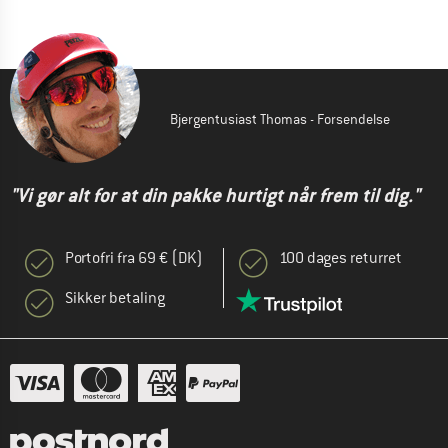
Bjergentusiast Thomas - Forsendelse
"Vi gør alt for at din pakke hurtigt når frem til dig."
Portofri fra 69 € (DK)
100 dages returret
Sikker betaling