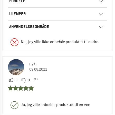
FORDELE
ULEMPER
ANVENDELSESOMRÅDE
Nej, jeg ville ikke anbefale produktet til andre
Heiti
09.08.2022
0
0
Ja, jeg ville anbefale produktet til en ven