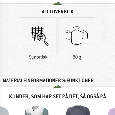
ALT I OVERBLIK
Syntetisk
80 g
MATERIALEINFORMATIONER & FUNKTIONER
KUNDER, SOM HAR SET PÅ DET, SÅ OGSÅ PÅ