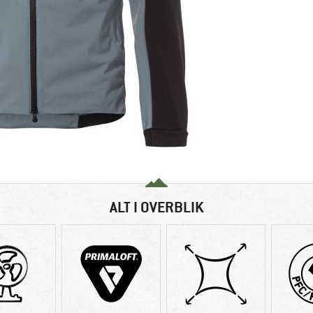
ALT I OVERBLIK