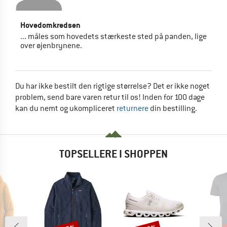
Hovedomkredsen
... måles som hovedets stærkeste sted på panden, lige
over øjenbrynene.
Du har ikke bestilt den rigtige størrelse? Det er ikke noget
problem, send bare varen retur til os! Inden for 100 dage
kan du nemt og ukompliceret
returnere
din bestilling.
TOPSELLERE I SHOPPEN