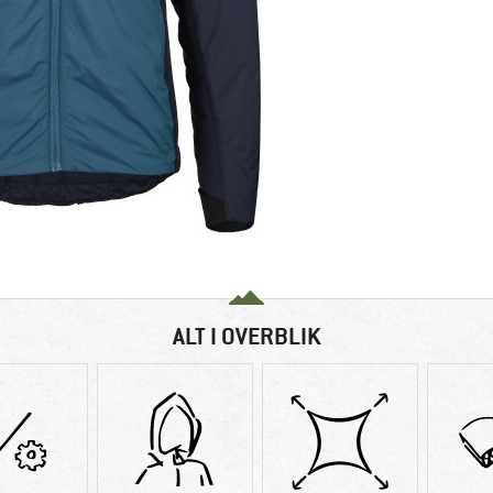
ALT I OVERBLIK