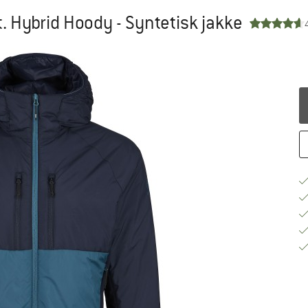
 Hybrid Hoody - Syntetisk jakke