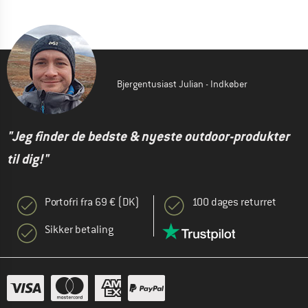
Bjergentusiast Julian - Indkøber
"Jeg finder de bedste & nyeste outdoor-produkter
til dig!"
Portofri fra 69 € (DK)
100 dages returret
Sikker betaling