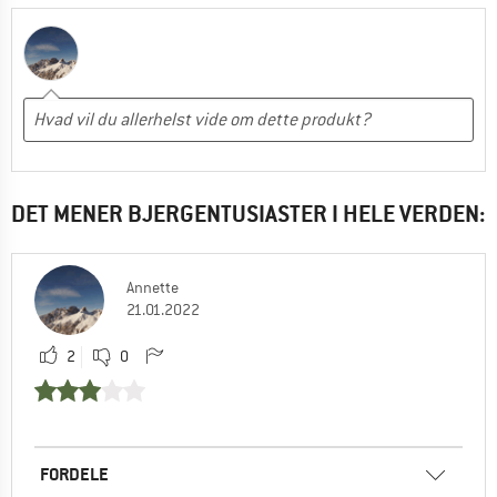
DET MENER BJERGENTUSIASTER I HELE VERDEN:
Annette
21.01.2022
2
0
FORDELE