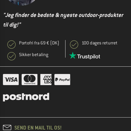
"Jeg finder de bedste & nyeste outdoor-produkter
til dig!"
Portofri fra 69 € (DK)
100 dages returret
Sikker betaling
SEND EN MAIL TIL OS!