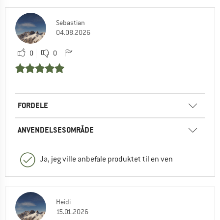
Sebastian
04.08.2026
0
0
FORDELE
ANVENDELSESOMRÅDE
Ja, jeg ville anbefale produktet til en ven
Heidi
15.01.2026