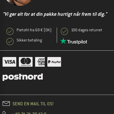
"Vi gør alt for at din pakke hurtigt når frem til dig."
Portofri fra 69 € (DK)
100 dages returret
Sikker betaling
SEND EN MAIL TIL OS!