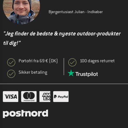
Bjergentusiast Julian - Indkøber
"Jeg finder de bedste & nyeste outdoor-produkter
til dig!"
Portofri fra 69 € (DK)
100 dages returret
Sikker betaling