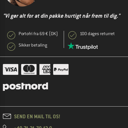
"Vi gør alt for at din pakke hurtigt når frem til dig."
Portofri fra 69 € (DK)
100 dages returret
Sikker betaling
SEND EN MAIL TIL OS!