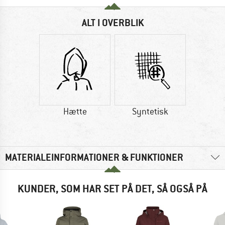
ALT I OVERBLIK
Hætte
Syntetisk
MATERIALEINFORMATIONER & FUNKTIONER
KUNDER, SOM HAR SET PÅ DET, SÅ OGSÅ PÅ