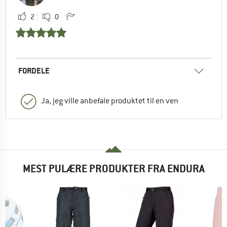
2
0
FORDELE
Ja, jeg ville anbefale produktet til en ven
MEST PULÆRE PRODUKTER FRA ENDURA