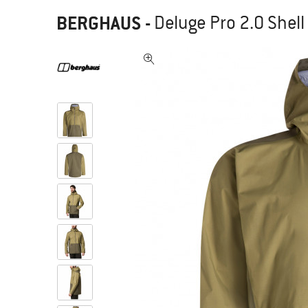
BERGHAUS
-
Deluge Pro 2.0 Shell