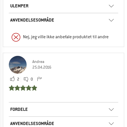
ULEMPER
ANVENDELSESOMRÅDE
Nej, jeg ville ikke anbefale produktet til andre
Andrea
25.04.2016
2
0
FORDELE
ANVENDELSESOMRÅDE