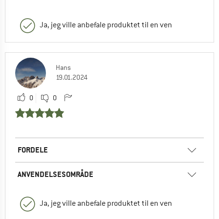
Ja, jeg ville anbefale produktet til en ven
Hans
19.01.2024
0
0
FORDELE
ANVENDELSESOMRÅDE
Ja, jeg ville anbefale produktet til en ven