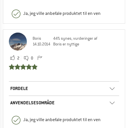
Ja, jeg ville anbefale produktet til en ven
Boris
44% synes, vurderinger af
14.10.2014
Boris er nyttige
2
0
FORDELE
ANVENDELSESOMRÅDE
Ja, jeg ville anbefale produktet til en ven