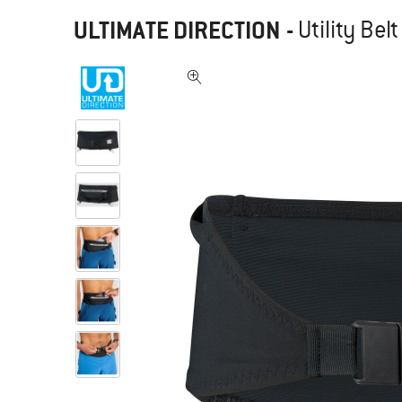
ULTIMATE DIRECTION
-
Utility Bel