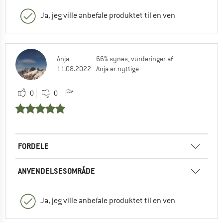
Ja, jeg ville anbefale produktet til en ven
Anja
66% synes, vurderinger af
11.08.2022
Anja er nyttige
0
0
FORDELE
ANVENDELSESOMRÅDE
Ja, jeg ville anbefale produktet til en ven