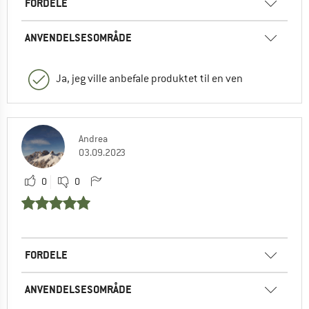
FORDELE
ANVENDELSESOMRÅDE
Ja, jeg ville anbefale produktet til en ven
Andrea
03.09.2023
0
0
FORDELE
ANVENDELSESOMRÅDE