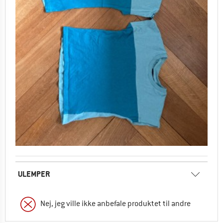
ULEMPER
Nej, jeg ville ikke anbefale produktet til andre