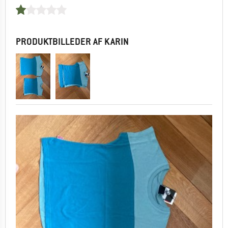
PRODUKTBILLEDER AF KARIN