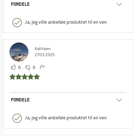
FORDELE
Ja, jeg ville anbefale produktet til en ven
Kathleen
27.03.2025
0
0
FORDELE
Ja, jeg ville anbefale produktet til en ven