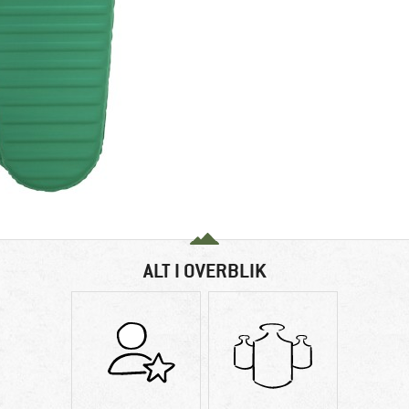
ALT I OVERBLIK