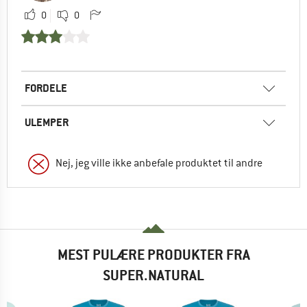
0
0
FORDELE
ULEMPER
Nej, jeg ville ikke anbefale produktet til andre
MEST PULÆRE PRODUKTER FRA
SUPER.NATURAL