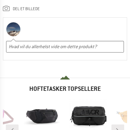
DEL ET BILLEDE
HOFTETASKER TOPSELLERE