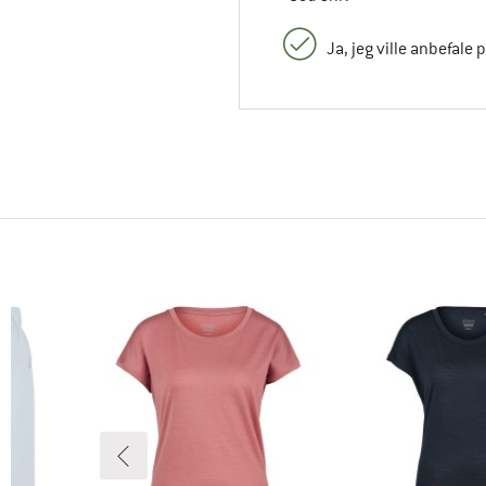
Ja, jeg ville anbefale 