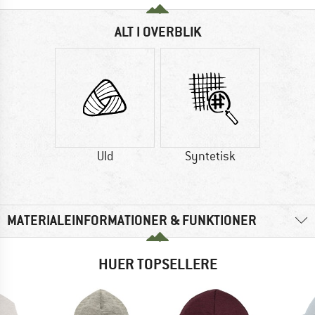
ALT I OVERBLIK
Uld
Syntetisk
MATERIALEINFORMATIONER & FUNKTIONER
HUER TOPSELLERE