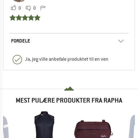
0
0
FORDELE
Ja, jeg ville anbefale produktet til en ven
MEST PULÆRE PRODUKTER FRA RAPHA