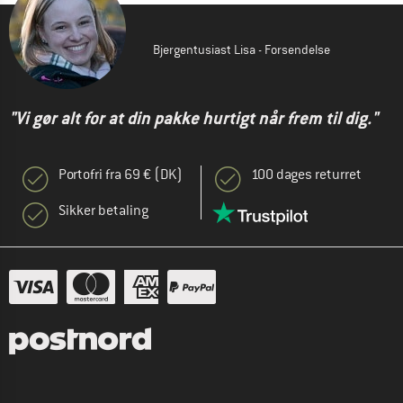
Bjergentusiast Lisa - Forsendelse
"Vi gør alt for at din pakke hurtigt når frem til dig."
Portofri fra 69 € (DK)
100 dages returret
Sikker betaling